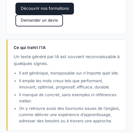
Découvrir nos formations
Demander un devis
Ce qui trahit l’IA
Un texte généré par IA est souvent reconnaissable à
quelques signes.
Il est générique, transposable sur n’importe quel site.
Il empile les mots creux tels que performant,
innovant, optimisé, progressif, efficace, durable.
Il manque de concret, sans exemples ni références
métier.
On y retrouve aussi des tournures issues de l’anglais,
comme
délivrer une expérience d’apprentissage
,
adresser des besoins
ou
à travers une approche
.