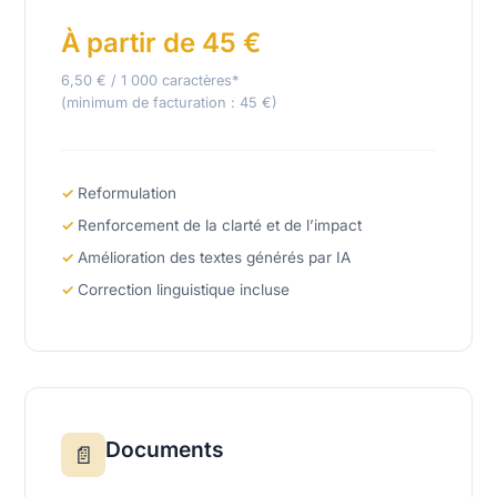
À partir de 45 €
6,50 € / 1 000 caractères*
(minimum de facturation : 45 €)
Reformulation
Renforcement de la clarté et de l’impact
Amélioration des textes générés par IA
Correction linguistique incluse
Documents
📄