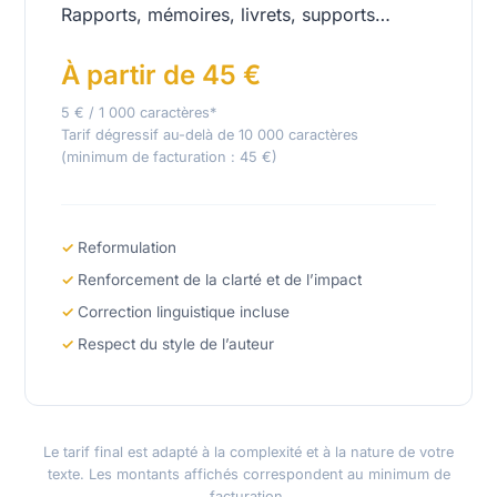
Rapports, mémoires, livrets, supports…
À partir de 45 €
5 € / 1 000 caractères*
Tarif dégressif au-delà de 10 000 caractères
(minimum de facturation : 45 €)
Reformulation
Renforcement de la clarté et de l’impact
Correction linguistique incluse
Respect du style de l’auteur
Le tarif final est adapté à la complexité et à la nature de votre
texte. Les montants affichés correspondent au minimum de
facturation.