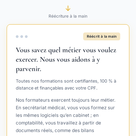
↓
Réécriture à la main
Réécrit à la main
Vous savez quel métier vous voulez
exercer. Nous vous aidons à y
parvenir.
Toutes nos formations sont certifiantes, 100 % à
distance et finançables avec votre CPF.
Nos formateurs exercent toujours leur métier.
En secrétariat médical, vous vous formez sur
les mêmes logiciels qu’en cabinet ; en
comptabilité, vous travaillez à partir de
documents réels, comme des bilans