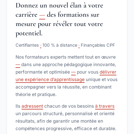
Donnez un nouvel élan à votre
carrière
—
des formations sur
mesure pour révéler tout votre
potentiel.
Certifiantes
·
100 % à distance
·
Finançables CPF
Nos formateurs experts mettent tout en œuvre
—
dans une approche pédagogique innovante,
performante et optimisée
—
pour vous
délivrer
une expérience d’apprentissage
unique et vous
accompagner vers la réussite, en combinant
théorie et pratique.
Ils
adressent
chacun de vos besoins
à travers
un parcours structuré, personnalisé et orienté
résultats, afin de garantir une montée en
compétences progressive, efficace et durable.