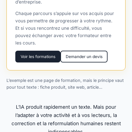
d’entreprise.
Chaque parcours s’appuie sur vos acquis pour
vous permettre de progresser à votre rythme.
Et si vous rencontrez une difficulté, vous
pouvez échanger avec votre formateur entre
les cours.
Voir les formations
Demander un devis
L’exemple est une page de formation, mais le principe vaut
pour tout texte : fiche produit, site web, article…
L’IA produit rapidement un texte. Mais pour
l’adapter à votre activité et à vos lecteurs, la
correction et la reformulation humaines restent
indispensables.