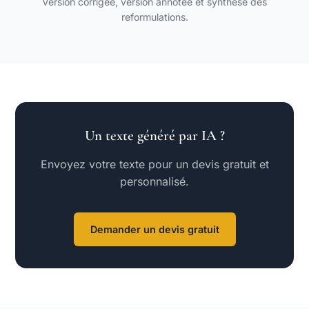
Version corrigée, version annotée et synthèse des
reformulations.
Un texte généré par IA ?
Envoyez votre texte pour un devis gratuit et
personnalisé.
Demander un devis gratuit