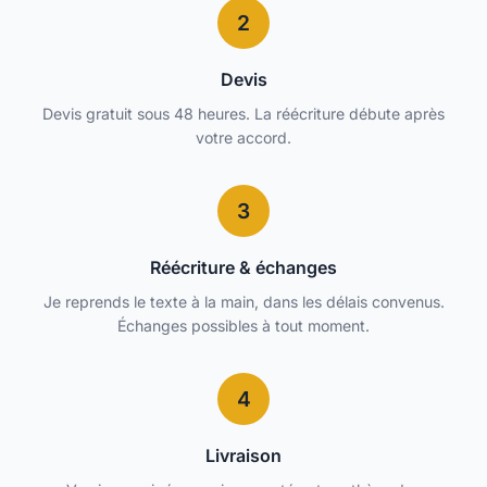
2
Devis
Devis gratuit sous 48 heures. La réécriture débute après
votre accord.
3
Réécriture & échanges
Je reprends le texte à la main, dans les délais convenus.
Échanges possibles à tout moment.
4
Livraison