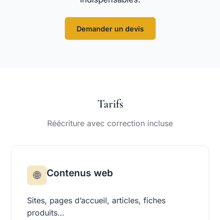
Demander un devis
Tarifs
Réécriture avec correction incluse
Contenus web
🌐
Sites, pages d’accueil, articles, fiches
produits…