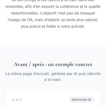
ensemble, afin d’en assurer la cohérence et la qualité
rédactionnelles. L’objectif n’est pas de masquer
l’usage de l’IA, mais d’obtenir un texte plus naturel,
plus précis et fidèle à votre activité.
Avant / après : un exemple concret
La même page d’accueil, générée par IA puis réécrite
à la main.
Généré par IA