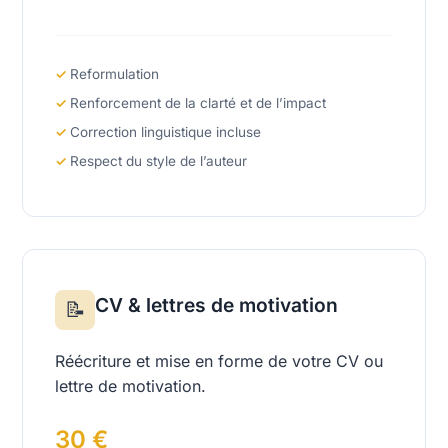
Reformulation
Renforcement de la clarté et de l’impact
Correction linguistique incluse
Respect du style de l’auteur
CV & lettres de motivation
📝
Réécriture et mise en forme de votre CV ou
lettre de motivation.
30 €