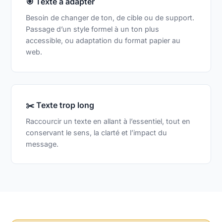
🎯 Texte à adapter
Besoin de changer de ton, de cible ou de support.
Passage d’un style formel à un ton plus
accessible, ou adaptation du format papier au
web.
✂️ Texte trop long
Raccourcir un texte en allant à l’essentiel, tout en
conservant le sens, la clarté et l’impact du
message.