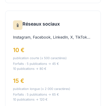
Réseaux sociaux
📱
Instagram, Facebook, LinkedIn, X, TikTok…
10 €
publication courte (≤ 500 caractères)
Forfaits : 5 publications → 45 €
10 publications → 80 €
15 €
publication longue (≤ 2 000 caractères)
Forfaits : 5 publications → 65 €
10 publications → 120 €