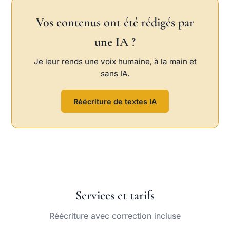
Vos contenus ont été rédigés par
une IA ?
Je leur rends une voix humaine, à la main et
sans IA.
Réécriture de textes IA
Services et tarifs
Réécriture avec correction incluse