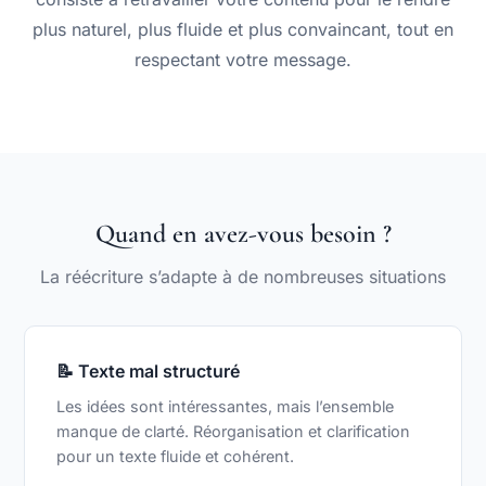
plus naturel, plus fluide et plus convaincant, tout en
respectant votre message.
Quand en avez-vous besoin ?
La réécriture s’adapte à de nombreuses situations
📝 Texte mal structuré
Les idées sont intéressantes, mais l’ensemble
manque de clarté. Réorganisation et clarification
pour un texte fluide et cohérent.