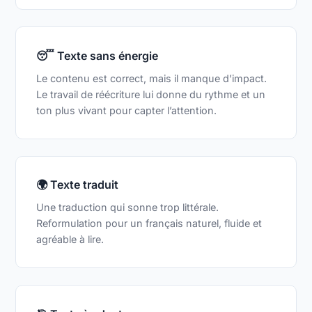
😴 Texte sans énergie
Le contenu est correct, mais il manque d’impact.
Le travail de réécriture lui donne du rythme et un
ton plus vivant pour capter l’attention.
🌍 Texte traduit
Une traduction qui sonne trop littérale.
Reformulation pour un français naturel, fluide et
agréable à lire.