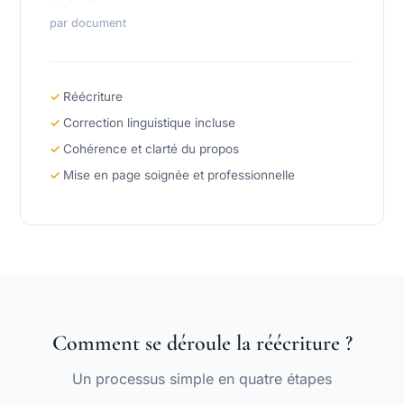
par document
Réécriture
Correction linguistique incluse
Cohérence et clarté du propos
Mise en page soignée et professionnelle
Comment se déroule la réécriture ?
Un processus simple en quatre étapes