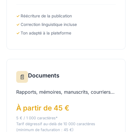
Réécriture de la publication
Correction linguistique incluse
Ton adapté à la plateforme
Documents
📄
Rapports, mémoires, manuscrits, courriers…
À partir de 45 €
5 € / 1 000 caractères*
Tarif dégressif au-delà de 10 000 caractères
(minimum de facturation : 45 €)