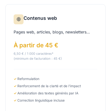
Contenus web
🌐
Pages web, articles, blogs, newsletters…
À partir de 45 €
6,50 € / 1 000 caractères*
(minimum de facturation : 45 €)
Reformulation
Renforcement de la clarté et de l’impact
Amélioration des textes générés par IA
Correction linguistique incluse