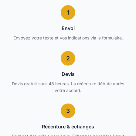
1
Envoi
Envoyez votre texte et vos indications via le formulaire.
2
Devis
Devis gratuit sous 48 heures. La réécriture débute après
votre accord.
3
Réécriture & échanges